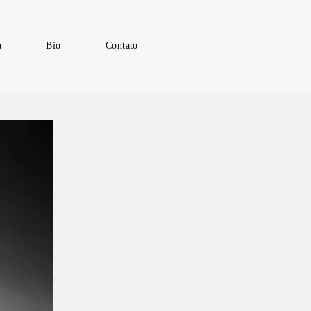
a
Bio
Contato