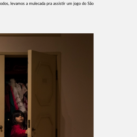
todos, levamos a mulecada pra assistir um jogo do São