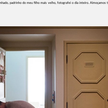
hado, padrinho do meu filho mais velho, fotografei o dia inteiro. Almoçamos 