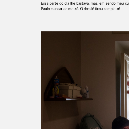
Essa parte do dia lhe bastava, mas, em sendo meu cun
Paulo e andar de metrô. O dossiê ficou completo!