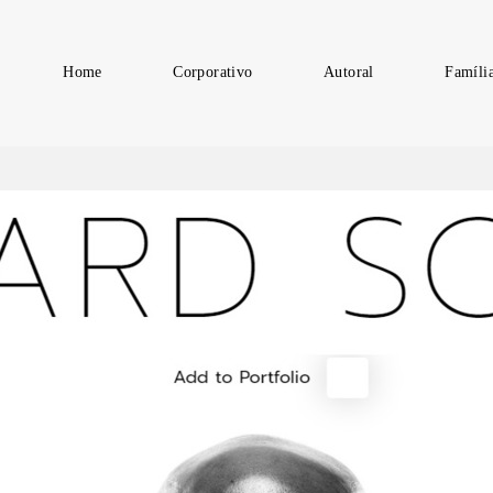
Home
Corporativo
Autoral
Famíli