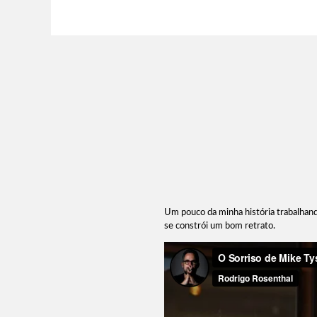
Um pouco da minha história trabalhan
se constrói um bom retrato.