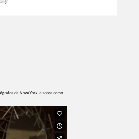
tógrafos de Nova York, e sobre como