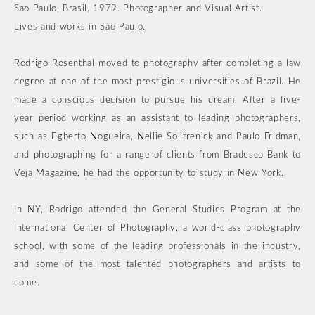
Sao Paulo, Brasil, 1979. Photographer and Visual Artist.
Lives and works in Sao Paulo.
Rodrigo Rosenthal moved to photography after completing a law
degree at one of the most prestigious universities of Brazil. He
made a conscious decision to pursue his dream. After a five-
year period working as an assistant to leading photographers,
such as Egberto Nogueira, Nellie Solitrenick and Paulo Fridman,
and photographing for a range of clients from Bradesco Bank to
Veja Magazine, he had the opportunity to study in New York.
In NY, Rodrigo attended the General Studies Program at the
International Center of Photography, a world-class photography
school, with some of the leading professionals in the industry,
and some of the most talented photographers and artists to
come.