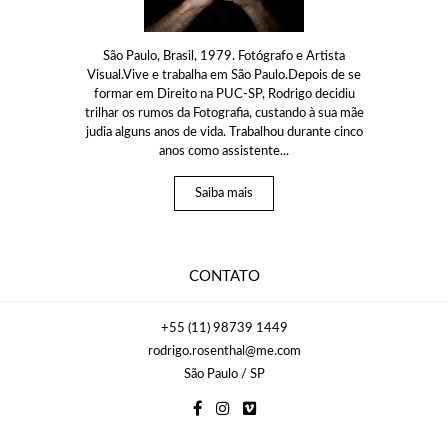
São Paulo, Brasil, 1979. Fotógrafo e Artista
Visual.Vive e trabalha em São Paulo.Depois de se
formar em Direito na PUC-SP, Rodrigo decidiu
trilhar os rumos da Fotografia, custando à sua mãe
judia alguns anos de vida. Trabalhou durante cinco
anos como assistente...
Saiba mais
CONTATO
+55 (11) 98739 1449
rodrigo.rosenthal@me.com
São Paulo / SP