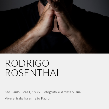
RODRIGO
ROSENTHAL
São Paulo, Brasil, 1979. Fotógrafo e Artista Visual.
Vive e trabalha em São Paulo.