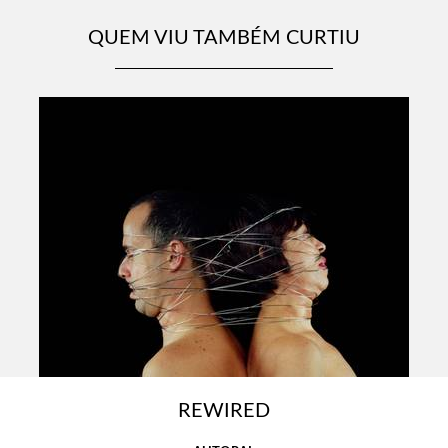
QUEM VIU TAMBÉM CURTIU
REWIRED