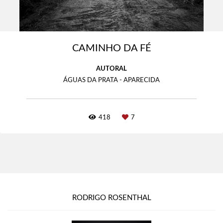
CAMINHO DA FÉ
AUTORAL
ÁGUAS DA PRATA - APARECIDA
418
7
RODRIGO ROSENTHAL