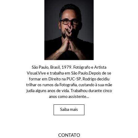
São Paulo, Brasil, 1979. Fotógrafo e Artista
Visual.Vive e trabalha em São Paulo.Depois de se
formar em Direito na PUC-SP, Rodrigo decidiu
trilhar os rumos da Fotografia, custando à sua mãe
judia alguns anos de vida. Trabalhou durante cinco
anos como assistente...
Saiba mais
CONTATO