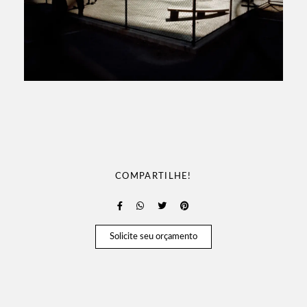
COMPARTILHE!
Solicite seu orçamento